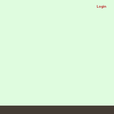
Login